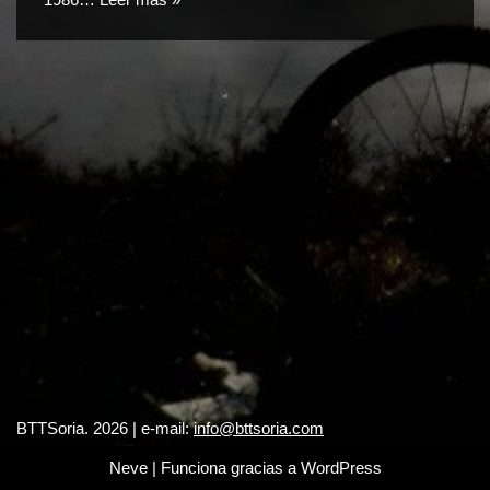
BTTSoria. 2026 | e-mail:
info@bttsoria.com
Neve
| Funciona gracias a
WordPress