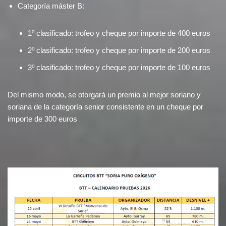
Categoría máster B:
1º clasificado: trofeo y cheque por importe de 400 euros
2º clasificado: trofeo y cheque por importe de 200 euros
3º clasificado: trofeo y cheque por importe de 100 euros
Del mismo modo, se otorgará un premio al mejor soriano y
soriana de la categoría senior consistente en un cheque por
importe de 300 euros