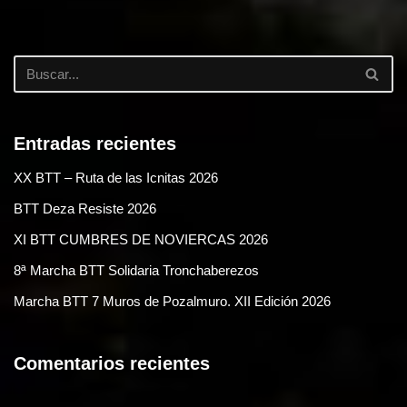
Entradas recientes
XX BTT – Ruta de las Icnitas 2026
BTT Deza Resiste 2026
XI BTT CUMBRES DE NOVIERCAS 2026
8ª Marcha BTT Solidaria Tronchaberezos
Marcha BTT 7 Muros de Pozalmuro. XII Edición 2026
Comentarios recientes