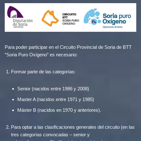
Para poder participar en el Circuito Provincial de Soria de BTT
“Soria Puro Oxígeno” es necesario:
Formar parte de las categorías:
Senior (nacidos entre 1986 y 2008)
Master A (nacidos entre 1971 y 1985)
Máster B (nacidos en 1970 y anteriores).
Para optar a las clasificaciones generales del circuito (en las
tres categorías convocadas – senior y