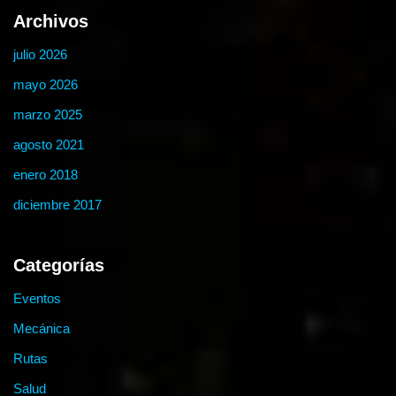
Archivos
julio 2026
mayo 2026
marzo 2025
agosto 2021
enero 2018
diciembre 2017
Categorías
Eventos
Mecánica
Rutas
Salud