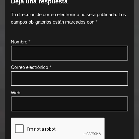
Deja una respuesta
Tu dirección de correo electrónico no será publicada.
Los
campos obligatorios están marcados con
*
Nombre
*
Correo electrónico
*
Web