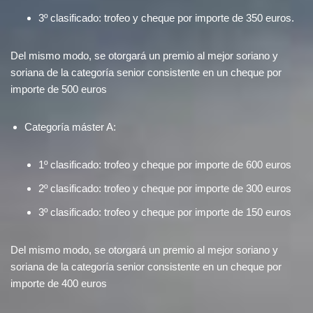
3º clasificado: trofeo y cheque por importe de 350 euros.
Del mismo modo, se otorgará un premio al mejor soriano y
soriana de la categoría senior consistente en un cheque por
importe de 500 euros
Categoría máster A:
1º clasificado: trofeo y cheque por importe de 600 euros
2º clasificado: trofeo y cheque por importe de 300 euros
3º clasificado: trofeo y cheque por importe de 150 euros
Del mismo modo, se otorgará un premio al mejor soriano y
soriana de la categoría senior consistente en un cheque por
importe de 400 euros