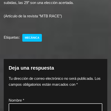
subidas, las 29” son una elección acertada.
(Artículo de la revista “MTB RACE”)
Etiquetas:
MECÁNICA
Deja una respuesta
Tu dirección de correo electrónico no será publicada.
Los
campos obligatorios están marcados con
*
Nombre
*