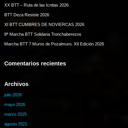
XX BTT – Ruta de las Icnitas 2026
BTT Deza Resiste 2026
XI BTT CUMBRES DE NOVIERCAS 2026
8ª Marcha BTT Solidaria Tronchaberezos
Marcha BTT 7 Muros de Pozalmuro. XII Edición 2026
Comentarios recientes
Archivos
julio 2026
mayo 2026
marzo 2025
agosto 2021