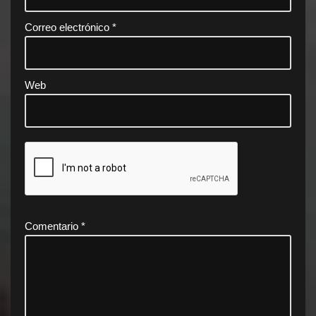
Correo electrónico
*
Web
Comentario
*