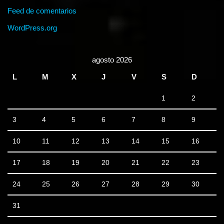
Feed de comentarios
WordPress.org
agosto 2026
L
M
X
J
V
S
D
1
2
3
4
5
6
7
8
9
10
11
12
13
14
15
16
17
18
19
20
21
22
23
24
25
26
27
28
29
30
31