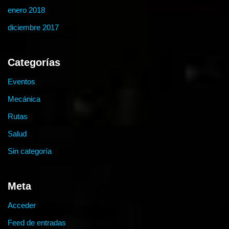
enero 2018
diciembre 2017
Categorías
Eventos
Mecánica
Rutas
Salud
Sin categoría
Meta
Acceder
Feed de entradas