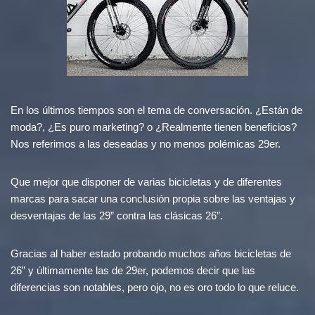
En los últimos tiempos son el tema de conversación. ¿Están de
moda?, ¿Es puro marketing? o ¿Realmente tienen beneficios?
Nos referimos a las deseadas y no menos polémicas 29er.
Que mejor que disponer de varias bicicletas y de diferentes
marcas para sacar una conclusión propia sobre las ventajas y
desventajas de las 29” contra las clásicas 26”.
Gracias al haber estado probando muchos años bicicletas de
26” y últimamente las de 29er, podemos decir que las
diferencias son notables, pero ojo, no es oro todo lo que reluce.