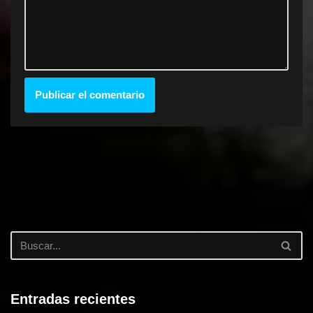
Entradas recientes