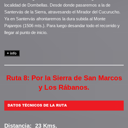
localidad de Dombellas. Desde donde pasaremos a la de
Santervás de la Sierra, atravesando el Mirador del Cucurucho.
Ya en Santervás afrontaremos la dura subida al Monte
Pajarejos (1506 mts.). Para luego desandar todo el recorrido y
llegar al punto de inicio.
Ruta 8: Por la Sierra de San Marcos
y Los Rábanos.
Distancia:
23 Kms.