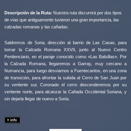
Descripción de la Ruta:
Nuestra ruta discurrirá por dos tipos
de vías que antiguamente tuvieron una gran importancia, las
calzadas romanas y las cañadas.
Saldremos de Soria, dirección al barrio de Las Casas, para
tomar la Calzada Romana XXVII, junto al Nuevo Centro
Penitenciario, en el paraje conocido como «Las Balsillas». Por
la Calzada Romana, llegaremos a Garray, muy cercano a
Numancia, para luego desviarnos a Fuentecantos, en una zona
de transición, para afrontar la subida al Cerro de San Juan por
su vertiente sur. Coronado el cerro descenderemos por su
vertiente norte, para alcanzar la Cañada Occidental Soriana, y
sin dejarla llegar de nuevo a Soria.