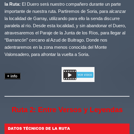
la Ruta:
El Duero será nuestro compañero durante un parte
importante de nuestra ruta. Partiremos de Soria, para alcanzar
la localidad de Garray, utilizando para ello la senda discurre
paralela al río. Desde esta localidad, y sin abandonar el Duero,
atravesaremos el Paraje de la Junta de los Ríos, para llegar al
“Barrancón” cercano al Azud de Buitrago. Donde nos
adentraremos en la zona menos conocida del Monte
Valonsadero, para afrontar la vuelta a Soria.
Ruta 2: Entre Versos y Leyendas