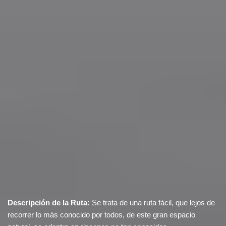
Descripción de la Ruta:
Se trata de una ruta fácil, que lejos de
recorrer lo más conocido por todos, de este gran espacio