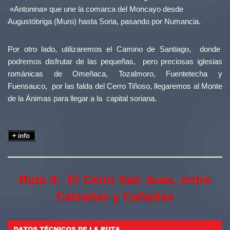
«Antonina» que une la comarca del Moncayo desde
Augustóbriga (Muro) hasta Soria, pasando por Numancia.
Por otro lado, utilizaremos el Camino de Santiago, donde
podremos disfrutar de las pequeñas, pero preciosas iglesias
románicas de Omeñaca, Tozalmoro, Fuentetecha y
Fuensauco, por las falda del Cerro Tiñoso, llegaremos al Monte
de la Ánimas para llegar a la capital soriana.
Ruta 4: El Cerro San Juan, entre
Calzadas y Cañadas