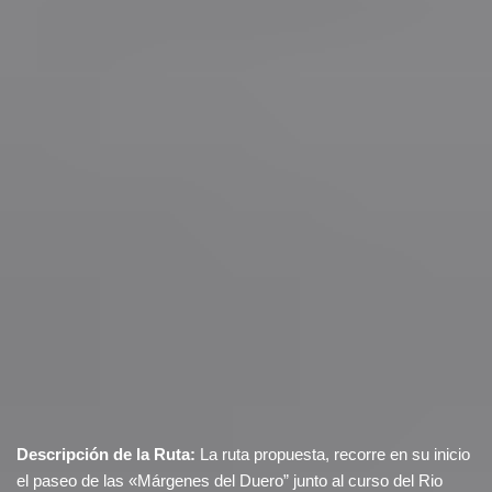
Descripción de la Ruta:
La ruta propuesta, recorre en su inicio
el paseo de las «Márgenes del Duero” junto al curso del Rio