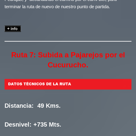
terminar la ruta de nuevo de nuestro punto de partida.
Ruta 7: Subida a Pajarejos por el
Cucurucho.
Distancia:
49 Kms.
Desnivel:
+735 Mts.