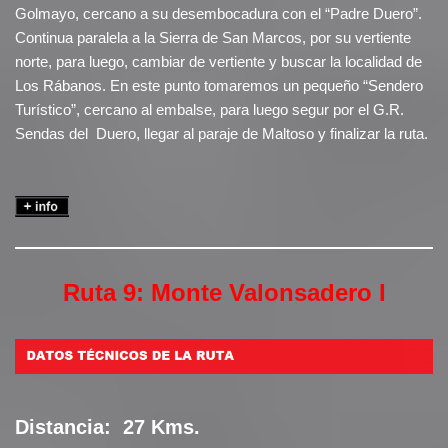
Golmayo, cercano a su desembocadura con el “Padre Duero”.
Continua paralela a la Sierra de San Marcos, por su vertiente
norte, para luego, cambiar de vertiente y buscar la localidad de
Los Rábanos. En este punto tomaremos un pequeño “Sendero
Turístico”, cercano al embalse, para luego segur por el G.R.
Sendas del Duero, llegar al paraje de Maltoso y finalizar la ruta.
Ruta 9: Monte Valonsadero I
Distancia:
27 Kms.