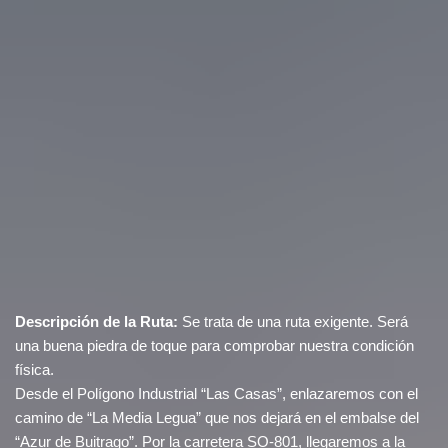
Descripción de la Ruta:
Se trata de una ruta exigente. Será
una buena piedra de toque para comprobar nuestra condición
física.
Desde el Polígono Industrial “Las Casas”, enlazaremos con el
camino de “La Media Legua” que nos dejará en el embalse del
“Azur de Buitrago”. Por la carretera SO-801, llegaremos a la