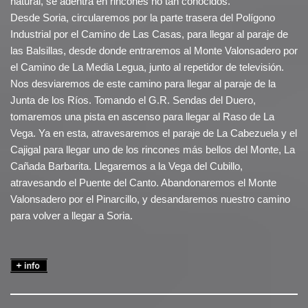
natural, se adentra en rincones no tan conocidos.
Desde Soria, circularemos por la parte trasera del Polígono
Industrial por el Camino de Las Casas, para llegar al paraje de
las Balsillas, desde donde entraremos al Monte Valonsadero por
el Camino de La Media Legua, junto al repetidor de televisión.
Nos desviaremos de este camino para llegar al paraje de la
Junta de los Ríos. Tomando el G.R. Sendas del Duero,
tomaremos una pista en ascenso para llegar al Raso de La
Vega. Ya en esta, atravesaremos el paraje de La Cabezuela y el
Cajigal para llegar uno de los rincones más bellos del Monte, La
Cañada Barbarita. Llegaremos a la Vega del Cubillo,
atravesando el Puente del Canto. Abandonaremos el Monte
Valonsadero por el Pinarcillo, y desandaremos nuestro camino
para volver a llegar a Soria.