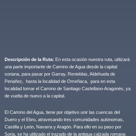
Descripción de la Ruta:
En esta ocasión nuestra ruta, utilizará
una parte importante de Camino de Agua desde la capital
soriana, para pasar por Garray, Renieblas, Aldehuela de
Periañez, hasta la localidad de Omeñaca, para en esta
localidad tomar el Camino de Santiago Castellano-Aragonés, ya
de vuelta de nuevo a la capital.
El Camino del Agua, tiene por objetivo unir las cuencas del
Duero y el Ebro, atravesando tres comunidades autónomas,
Castilla y León, Navarra y Aragón. Para ello en su paso por
Soria, se ha utilizado el trazado de la antigua calzada romana