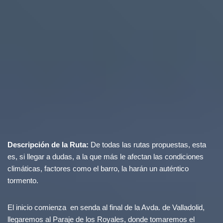
Descripción de la Ruta:
De todas las rutas propuestas, esta
es, si llegar a dudas, a la que más le afectan las condiciones
climáticas, factores como el barro, la harán un auténtico
tormento.
El inicio comienza en senda al final de la Avda. de Valladolid,
llegaremos al Paraje de los Royales, donde tomaremos el