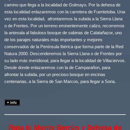
camino que llega a la localidad de Golmayo. Por la dehesa de
esta localidad enlazaremos con la carretera de Fuentetoba. Una
vez en esta localidad, afrontaremos la subida a la Sierra Llana
o de Frentes. Por un terreno eminentemente calizo, recorremos
la antesala al fabuloso bosque de sabinas de Calatañazor, uno
de los parajes naturales más importantes y mejores
conservados de la Península Ibérica que forma parte de la Red
Natura 2000. Descenderemos la Sierra Llana o de Frentes por
su lado más meridional, para llegar a la localidad de Villaciervos.
Desde donde enlazaremos con la de Camparañon, para
afrontar la subida, por un precioso bosque en encinas
centenarias, a la Sierra de San Marcos, para llegar a Soria.
Ruta 6: Monte Berrún y Dehesa de