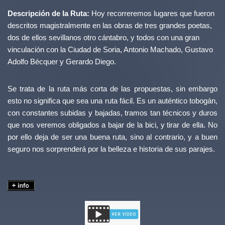
Descripción de la Ruta:
Hoy recorreremos lugares que fueron
descritos magistralmente en las obras de tres grandes poetas,
dos de ellos sevillanos otro cántabro, y todos con una gran
vinculación con la Ciudad de Soria, Antonio Machado, Gustavo
Adolfo Bécquer y Gerardo Diego.
Se trata de la ruta más corta de las propuestas, sin embargo
esto no significa que sea una ruta fácil. Es un auténtico tobogán,
con constantes subidas y bajadas, tramos tan técnicos y duros
que nos veremos obligados a bajar de la bici, y tirar de ella. No
por ello deja de ser una buena ruta, sino al contrario, y a buen
seguro nos sorprenderá por la belleza e historia de sus parajes.