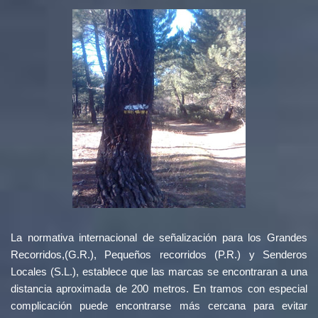
La normativa internacional de señalización para los Grandes
Recorridos,(G.R.), Pequeños recorridos (P.R.) y Senderos
Locales (S.L.), establece que las marcas se encontraran a una
distancia aproximada de 200 metros. En tramos con especial
complicación puede encontrarse más cercana para evitar