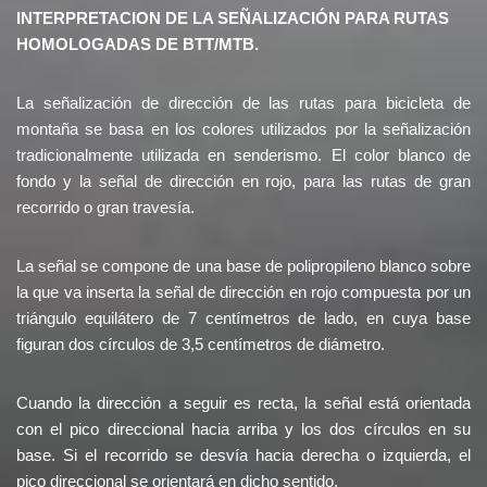
INTERPRETACION DE LA SEÑALIZACIÓN PARA RUTAS
HOMOLOGADAS DE BTT/MTB.
La señalización de dirección de las rutas para bicicleta de
montaña se basa en los colores utilizados por la señalización
tradicionalmente utilizada en senderismo. El color blanco de
fondo y la señal de dirección en rojo, para las rutas de gran
recorrido o gran travesía.
La señal se compone de una base de polipropileno blanco sobre
la que va inserta la señal de dirección en rojo compuesta por un
triángulo equilátero de 7 centímetros de lado, en cuya base
figuran dos círculos de 3,5 centímetros de diámetro.
Cuando la dirección a seguir es recta, la señal está orientada
con el pico direccional hacia arriba y los dos círculos en su
base. Si el recorrido se desvía hacia derecha o izquierda, el
pico direccional se orientará en dicho sentido.