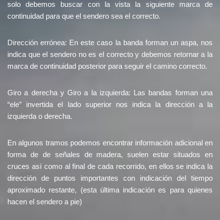
solo debemos buscar con la vista la siguiente marca de
continuidad para que el sendero sea el correcto.
Dirección errónea: En este caso la banda forman un aspa, nos
indica que el sendero no es el correcto y debemos retornar a la
marca de continuidad posterior para seguir el camino correcto.
Giro a derecha y Giro a la izquierda: Las bandas forman una
“ele” invertida el lado superior nos indica la dirección a la
izquierda o derecha.
En algunos tramos podemos encontrar información adicional en
forma de de señales de madera, suelen estar situados en
cruces así como al final de cada recorrido, en ellos se indica la
dirección de puntos importantes con indicación del tiempo
aproximado restante, (esta última indicación es para quienes
hacen el sendero a pie)