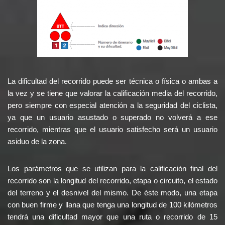
La dificultad del recorrido puede ser técnica o física o ambas a
la vez y se tiene que valorar la calificación media del recorrido,
pero siempre con especial atención a la seguridad del ciclista,
ya que un usuario asustado o superado no volverá a ese
recorrido, mientras que el usuario satisfecho será un usuario
asiduo de la zona.
Los parámetros que se utilizan para la calificación final del
recorrido son la longitud del recorrido, etapa o circuito, el estado
del terreno y el desnivel del mismo. De éste modo, una etapa
con buen firme y llana que tenga una longitud de 100 kilómetros
tendrá una dificultad mayor que una ruta o recorrido de 15