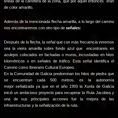
líneas de la carretera de la zona, que por aquel entonces eran
de color amarillo.
Además de la mencionada flecha amarilla, a lo largo del camino
nos encontraremos con otro tipo de
señales:
Después de la flecha, la señal que con más frecuencia veremos
sea la vieira amarilla sobre fondo azul que encontrareis en
azulejos colocados en fachadas o muros, incrustadas en hitos
kilométricos o en señales de tráfico. Esta señal identifica el
Camino como Itinerario Cultural Europeo.
En la Comunidad de Galicia predominan los hitos de piedra que
se encuentran cada 500 metros, es la autonomía
mejor señalizada ya que en el año 1993 la Xunta de Galicia
inició un ambicioso proyecto para recuperar la Ruta Jacobea y
una de sus principales acciones fue la mejora de las
infraestructuras y la señalización de la ruta.