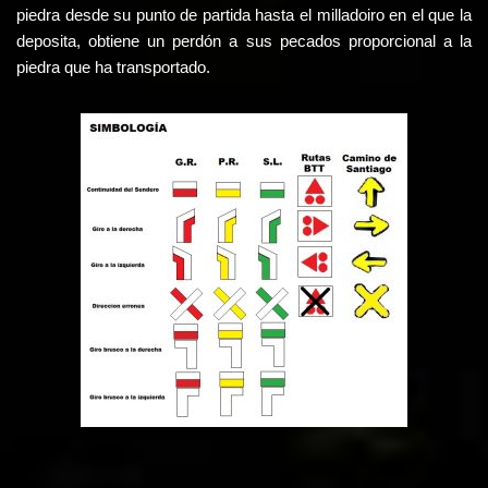
piedra desde su punto de partida hasta el milladoiro en el que la
deposita, obtiene un perdón a sus pecados proporcional a la
piedra que ha transportado.