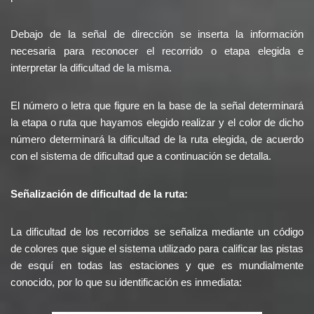
Debajo de la señal de dirección se inserta la información
necesaria para reconocer el recorrido o etapa elegida e
interpretar la dificultad de la misma.
El número o letra que figure en la base de la señal determinará
la etapa o ruta que hayamos elegido realizar y el color de dicho
número determinará la dificultad de la ruta elegida, de acuerdo
con el sistema de dificultad que a continuación se detalla.
Señalización de dificultad de la ruta:
La dificultad de los recorridos se señaliza mediante un código
de colores que sigue el sistema utilizado para calificar las pistas
de esquí en todas las estaciones y que es mundialmente
conocido, por lo que su identificación es inmediata: