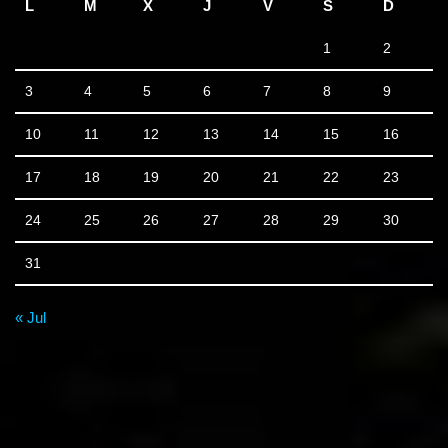
L
M
X
J
V
S
D
1
2
3
4
5
6
7
8
9
10
11
12
13
14
15
16
17
18
19
20
21
22
23
24
25
26
27
28
29
30
31
« Jul