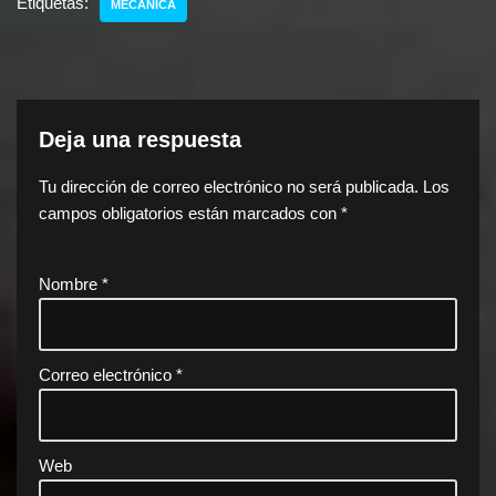
Etiquetas:
MECÁNICA
Deja una respuesta
Tu dirección de correo electrónico no será publicada.
Los
campos obligatorios están marcados con
*
Nombre
*
Correo electrónico
*
Web