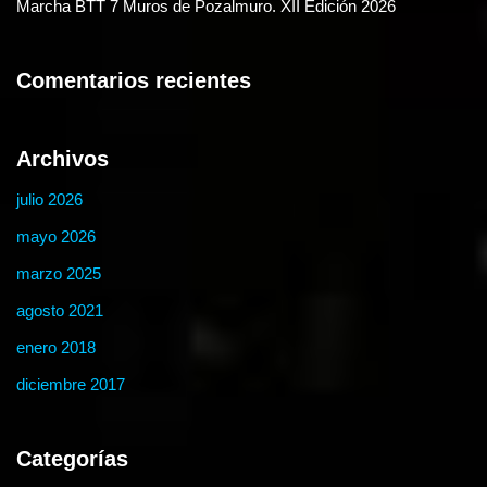
Marcha BTT 7 Muros de Pozalmuro. XII Edición 2026
Comentarios recientes
Archivos
julio 2026
mayo 2026
marzo 2025
agosto 2021
enero 2018
diciembre 2017
Categorías