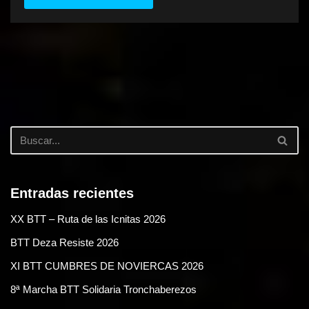
Entradas recientes
XX BTT – Ruta de las Icnitas 2026
BTT Deza Resiste 2026
XI BTT CUMBRES DE NOVIERCAS 2026
8ª Marcha BTT Solidaria Tronchaberezos