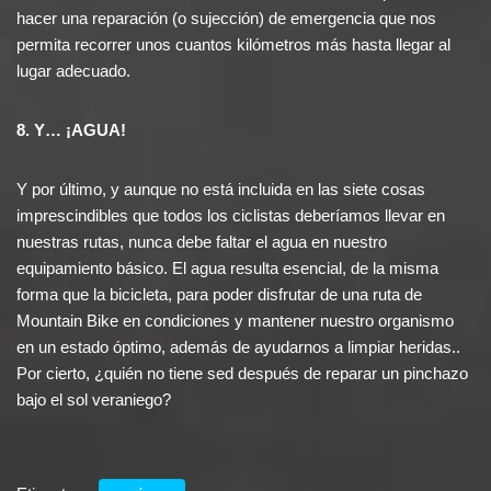
hacer una reparación (o sujección) de emergencia que nos
permita recorrer unos cuantos kilómetros más hasta llegar al
lugar adecuado.
8. Y… ¡AGUA!
Y por último, y aunque no está incluida en las siete cosas
imprescindibles que todos los ciclistas deberíamos llevar en
nuestras rutas, nunca debe faltar el agua en nuestro
equipamiento básico. El agua resulta esencial, de la misma
forma que la bicicleta, para poder disfrutar de una ruta de
Mountain Bike en condiciones y mantener nuestro organismo
en un estado óptimo, además de ayudarnos a limpiar heridas..
Por cierto, ¿quién no tiene sed después de reparar un pinchazo
bajo el sol veraniego?