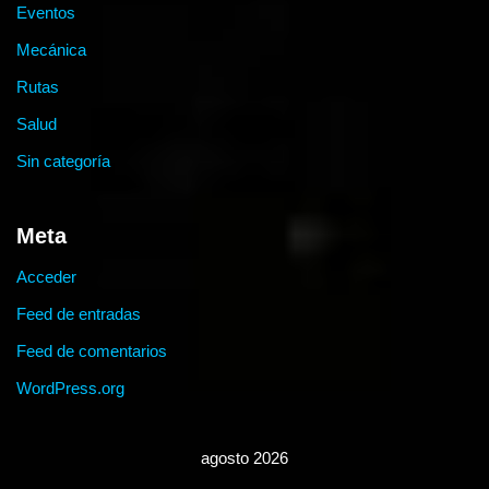
Eventos
Mecánica
Rutas
Salud
Sin categoría
Meta
Acceder
Feed de entradas
Feed de comentarios
WordPress.org
agosto 2026