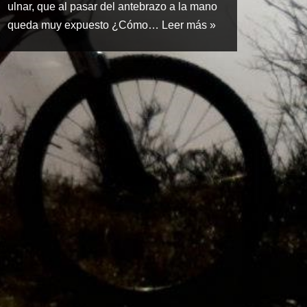
ulnar, que al pasar del antebrazo a la mano
queda muy expuesto ¿Cómo…
Leer más »