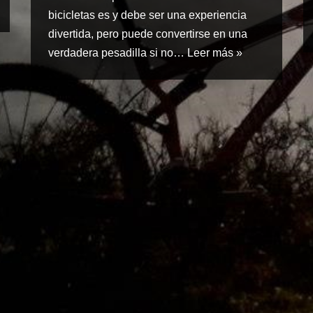
bicicletas es y debe ser una experiencia
divertida, pero puede convertirse en una
verdadera pesadilla si no…
Leer más »