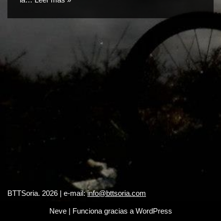
BTTSoria. 2026 | e-mail:
info@bttsoria.com
Neve
| Funciona gracias a
WordPress