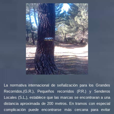
La normativa internacional de señalización para los Grandes
Recorridos,(G.R.), Pequeños recorridos (P.R.) y Senderos
Locales (S.L.), establece que las marcas se encontraran a una
distancia aproximada de 200 metros. En tramos con especial
complicación puede encontrarse más cercana para evitar