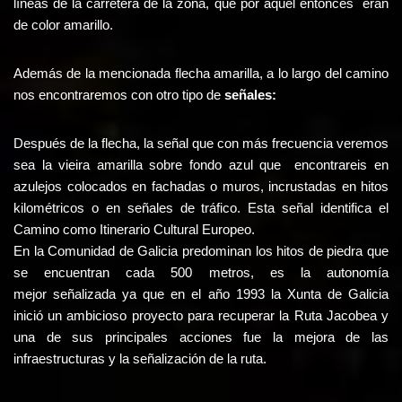
líneas de la carretera de la zona, que por aquel entonces eran
de color amarillo.
Además de la mencionada flecha amarilla, a lo largo del camino
nos encontraremos con otro tipo de
señales:
Después de la flecha, la señal que con más frecuencia veremos
sea la vieira amarilla sobre fondo azul que encontrareis en
azulejos colocados en fachadas o muros, incrustadas en hitos
kilométricos o en señales de tráfico. Esta señal identifica el
Camino como Itinerario Cultural Europeo.
En la Comunidad de Galicia predominan los hitos de piedra que
se encuentran cada 500 metros, es la autonomía
mejor señalizada ya que en el año 1993 la Xunta de Galicia
inició un ambicioso proyecto para recuperar la Ruta Jacobea y
una de sus principales acciones fue la mejora de las
infraestructuras y la señalización de la ruta.