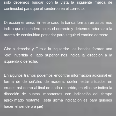
solo debemos buscar con la vista la siguiente marca de
continuidad para que el sendero sea el correcto.
Dirección errónea: En este caso la banda forman un aspa, nos
indica que el sendero no es el correcto y debemos retornar a la
marca de continuidad posterior para seguir el camino correcto.
Giro a derecha y Giro a la izquierda: Las bandas forman una
“ele” invertida el lado superior nos indica la dirección a la
izquierda o derecha.
En algunos tramos podemos encontrar información adicional en
forma de de señales de madera, suelen estar situados en
cruces así como al final de cada recorrido, en ellos se indica la
dirección de puntos importantes con indicación del tiempo
aproximado restante, (esta última indicación es para quienes
hacen el sendero a pie)