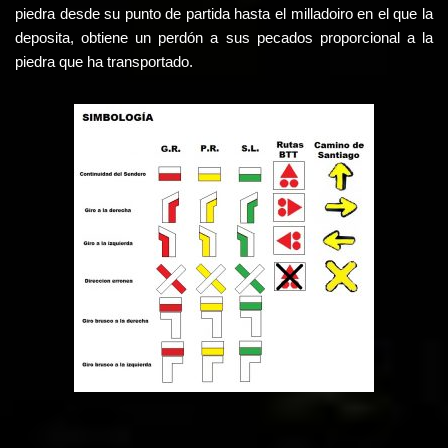
piedra desde su punto de partida hasta el milladoiro en el que la
deposita, obtiene un perdón a sus pecados proporcional a la
piedra que ha transportado.