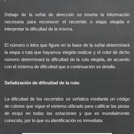
Debajo de la señal de dirección se inserta la información
necesaria para reconocer el recorrido o etapa elegida e
interpretar la dificultad de la misma.
El número o letra que figure en la base de la señal determinará
la etapa o ruta que hayamos elegido realizar y el color de dicho
número determinará la dificultad de la ruta elegida, de acuerdo
con el sistema de dificultad que a continuación se detalla.
Señalización de dificultad de la ruta:
La dificultad de los recorridos se señaliza mediante un código
de colores que sigue el sistema utilizado para calificar las pistas
de esquí en todas las estaciones y que es mundialmente
conocido, por lo que su identificación es inmediata: