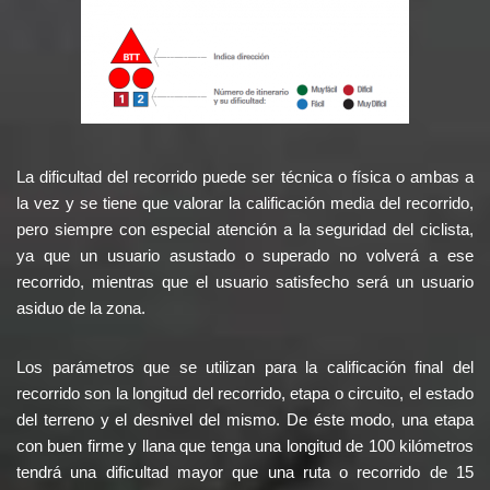
La dificultad del recorrido puede ser técnica o física o ambas a
la vez y se tiene que valorar la calificación media del recorrido,
pero siempre con especial atención a la seguridad del ciclista,
ya que un usuario asustado o superado no volverá a ese
recorrido, mientras que el usuario satisfecho será un usuario
asiduo de la zona.
Los parámetros que se utilizan para la calificación final del
recorrido son la longitud del recorrido, etapa o circuito, el estado
del terreno y el desnivel del mismo. De éste modo, una etapa
con buen firme y llana que tenga una longitud de 100 kilómetros
tendrá una dificultad mayor que una ruta o recorrido de 15