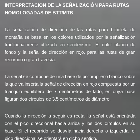
INTERPRETACION DE LA SEÑALIZACIÓN PARA RUTAS
HOMOLOGADAS DE BTT/MTB.
La señalización de dirección de las rutas para bicicleta de
montaña se basa en los colores utilizados por la señalización
tradicionalmente utilizada en senderismo. El color blanco de
fondo y la señal de dirección en rojo, para las rutas de gran
recorrido o gran travesía.
La señal se compone de una base de polipropileno blanco sobre
la que va inserta la señal de dirección en rojo compuesta por un
triángulo equilátero de 7 centímetros de lado, en cuya base
figuran dos círculos de 3,5 centímetros de diámetro.
Cuando la dirección a seguir es recta, la señal está orientada
con el pico direccional hacia arriba y los dos círculos en su
base. Si el recorrido se desvía hacia derecha o izquierda, el
pico direccional se orientará en dicho sentido.